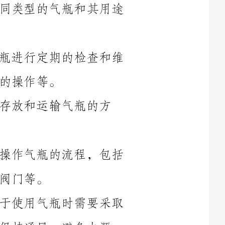
2.气瓶的检查和维护：培训员工对气瓶进行定期的检查和维
瓶的方
4.气瓶的操作流程：培训员工正确的操作气瓶的流程，包括
5.气瓶的安全预防措施：培训员工关于使用气瓶时需要采取
免火源
6.紧急情况处理：培训员工在气瓶意外事故或泄漏情况发生
核和测