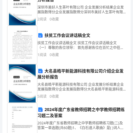
平
第二篇：乡镇述职报告
深圳市美好人生茶叶有限公司 企业发展分析结果企业发
理
展指数得分企业发展指数得分深圳市美好人生茶叶有限
公司综合得分说明：企业发展指数根据企业规模、企业
2
阅读
0
收藏
论
创新、企业风险、企业活力四个维度对企业发展情况进
行评
和
扶贫工作会议讲话稿全文
任务，并取得了一定的成绩，具体表现在以下几个方面：
“三
扶贫工作会议讲话稿全文 扶贫工作会议讲话稿全文
（一）尊敬的各位领导： 首先感谢各位在百忙之中莅临
一、经济实力平稳增长
个
我镇检查指导扶促工作，去年，我镇在县委、县政府的
1
阅读
0
收藏
正确领导下，在县帮扶单位的精心指
代
大名县皓平新能源科技有限公司介绍企业发
表”
人均纯收入增长，达到元。
10%2737
展分析报告
重
大名县皓平新能源科技有限公司 企业发展分析结果企业
二、全面落实惠农政策和民生工程。
发展指数得分企业发展指数得分大名县皓平新能源科技
要
有限公司综合得分说明：企业发展指数根据企业规模、
5
阅读
0
收藏
企业创新、企业风险、企业活力四个维度对企业发展情
思
况进
2024年度广东省教师招聘之中学教师招聘练
想
习题二及答案
18020
2024年度广东省教师招聘之中学教师招聘练习题(二)及
为
答案一单选题(共60题)1、《白石道人歌曲》是( )词人姜
生活补助人。
152
夔所写。A.南宋B.北宋C.明代D.清代【答案】 A2、The