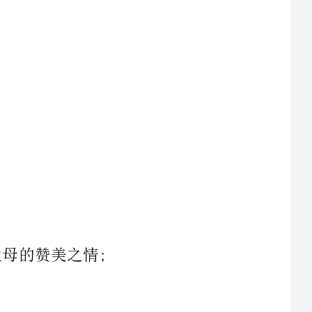
爱的宝贝，如果你能活着，一定要