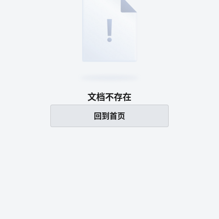
文档不存在
回到首页