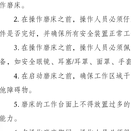
件是否完好，并确保所有安全装置正常工作。
3.在操作磨床之前，操作人员必须佩戴适当的个人
备，如安全眼镜、耳塞/耳罩、面罩、手套、防护服等。
碍物。
心或与他人交谈。
作人员必须使用合适的夹具和托架，保持安全的操作距离。