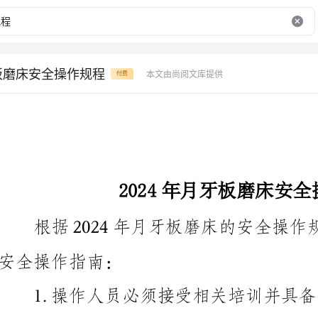
牙板磨床安全操作规程
本文由尚阅文库提供
付费
2024年月牙板磨床安全操作规程
安全操作指南：