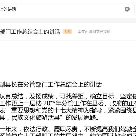
部门工作总结会上的讲话
本文由贤阅文档提供
付费
副县长在分管部门工作总结会上的讲话
县，民族文化旅游活县”的发展思路。
系单位广大干部职工的共同努力，较为圆满地完成了一年的各项目标任务。
一、分管部门工作总结
——广播电视工作开展情况