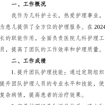
长的职能作用，全面负责医院儿科护理工作，协调各级
员，提高了团队的工作效率和护理质量。
二、工作成绩
复杂病情，提高患者的治疗效果。
详细记录和评估，并及时调整护理方案。