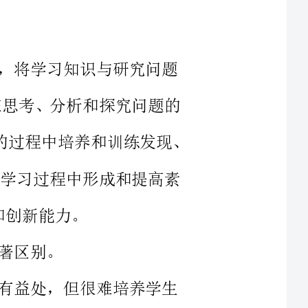
结合，在思考、分析和探究问题的
过程中获取、应用和更新知识，在解决问题的过程中培养和训练发现、
流与合作学习过程中形成和提高素
处，但很难培养学生
然要求，也是培养卓
限性，研究性教学也