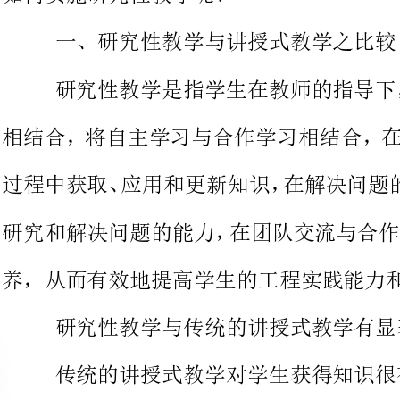
相结合，将自主学习与合作学习相
研究和解决问题的能力，在团队交
养，从而有效地提高学生的工程实践能力和创新能力。
研究性教学与传统的讲授式教学有显著区别。
传统的讲授式教学对学生获得知识很有益
的能力和综合素质。
因此，推进研究性教学，是教学改革的必
越工程师的应然要求。
二、研究性教学的实施范围
任何一种教学方法都不是万能的，都有局