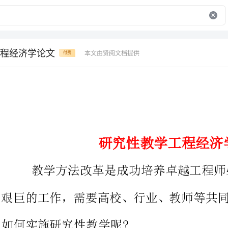
程经济学论文
本文由贤阅文档提供
付费
研究性教学工程经济学论文
教学方法改革是成功培养卓越工程师必须
艰巨的工作，需要高校、行业、教
如何实施研究性教学呢?
一、研究性教学与讲授式教学之比较
研究性教学是指学生在教师的指导下，将