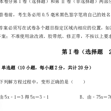
的答案；不准使用涂改液、胶带纸、修正带，不按以上要求作答的答案无效。
第I卷（选择题20分）
一、单选题（10小题，每小题2分，共计20分）
1、下列解方程过程中，变形正确的是（）
A．由5x﹣1＝3得5x＝3﹣1B．由﹣75x＝76得x＝﹣
C．由x﹣3（x+4）＝5得x﹣3x﹣4＝5D．由2x﹣（x﹣1）＝1得2x﹣x＝0
n2n-14m
2、若3ab和ab是同类项，则mn的值（）
A．28B．﹣28C．-20D．20
3、已知有理数，满足，则的值为（）
A．B．C．或0D．或0