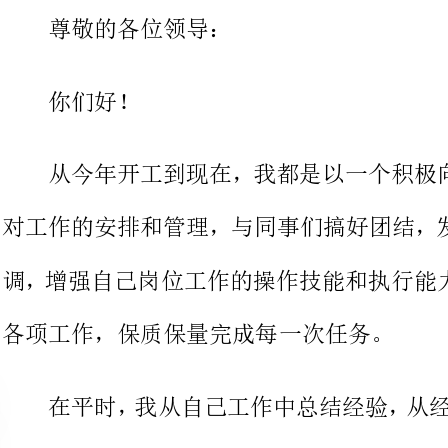
从今年开工到现在，我都是以一
对工作的安排和管理，与同事们搞好
调，增强自己岗位工作的操作技能和
各项工作，保质保量完成每一次任务。
提高个人职业思想素质，提高工作效
规制度，遵守车间的劳动纪律，尽量
这次被评为二季度优秀员工，我