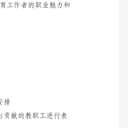
过去一年中做出突出贡献的教职工进行表
-活动演出：邀请学校各艺术团体进行精彩的歌舞表演，展示