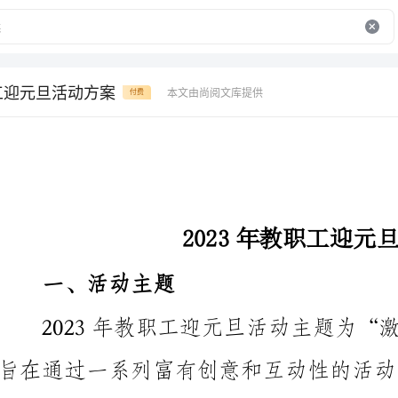
职工迎元旦活动方案
本文由尚阅文库提供
付费
2023年教职工迎元旦活动方案
一、活动主题
旨在通过一系列富有创意和互动性的活动，为教职工们
风貌。