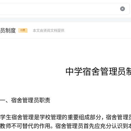
员制度
本文由贤阅文档提供
付费